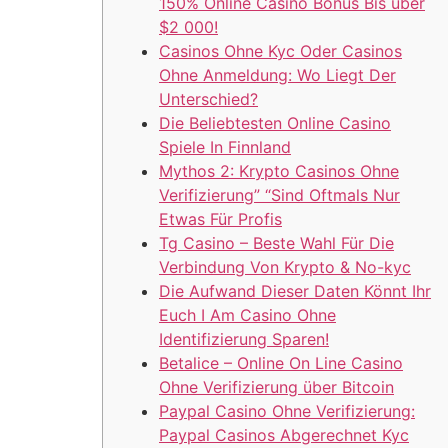
150% Online Casino Bonus Bis über
$2 000!
Casinos Ohne Kyc Oder Casinos
Ohne Anmeldung: Wo Liegt Der
Unterschied?
Die Beliebtesten Online Casino
Spiele In Finnland
Mythos 2: Krypto Casinos Ohne
Verifizierung” “Sind Oftmals Nur
Etwas Für Profis
Tg Casino – Beste Wahl Für Die
Verbindung Von Krypto & No-kyc
Die Aufwand Dieser Daten Könnt Ihr
Euch I Am Casino Ohne
Identifizierung Sparen!
Betalice – Online On Line Casino
Ohne Verifizierung über Bitcoin
Paypal Casino Ohne Verifizierung:
Paypal Casinos Abgerechnet Kyc