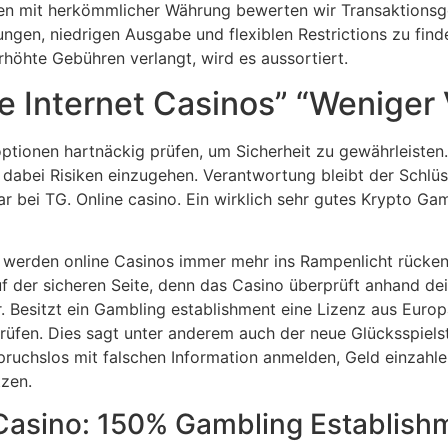
en mit herkömmlicher Währung bewerten wir Transaktionsge
ngen, niedrigen Ausgabe und flexiblen Restrictions zu finde
höhte Gebühren verlangt, wird es aussortiert.
 Internet Casinos” “Weniger 
optionen hartnäckig prüfen, um Sicherheit zu gewährleiste
 dabei Risiken einzugehen. Verantwortung bleibt der Schlü
r bei TG. Online casino. Ein wirklich sehr gutes Krypto Ga
 werden online Casinos immer mehr ins Rampenlicht rücken
auf der sicheren Seite, denn das Casino überprüft anhand 
. Besitzt ein Gambling establishment eine Lizenz aus Europ
erprüfen. Dies sagt unter anderem auch der neue Glücksspie
spruchslos mit falschen Information anmelden, Geld einzahl
zen.
Casino: 150% Gambling Establish