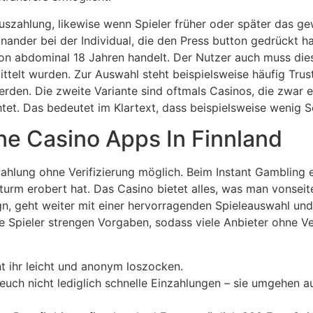
uszahlung, likewise wenn Spieler früher oder später das g
s einander bei der Individual, die den Press button gedrückt 
son abdominal 18 Jahren handelt. Der Nutzer auch muss dies
ttelt wurden. Zur Auswahl steht beispielsweise häufig Trust
rden. Die zweite Variante sind oftmals Casinos, die zwar 
htet. Das bedeutet im Klartext, dass beispielsweise wenig S
ne Casino Apps In Finnland
zahlung ohne Verifizierung möglich. Beim Instant Gambling 
Sturm erobert hat. Das Casino bietet alles, was man vonsei
n, geht weiter mit einer hervorragenden Spieleauswahl und
e Spieler strengen Vorgaben, sodass viele Anbieter ohne Veri
 ihr leicht und anonym loszocken.
euch nicht lediglich schnelle Einzahlungen – sie umgehen 