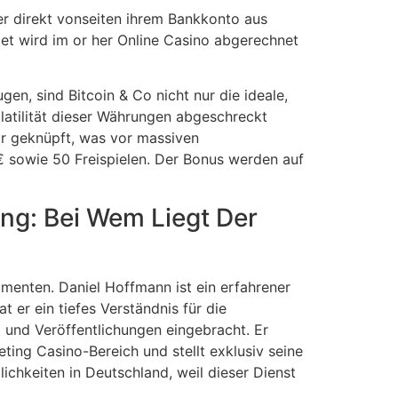
er direkt vonseiten ihrem Bankkonto aus
et wird im or her Online Casino abgerechnet
n, sind Bitcoin & Co nicht nur die ideale,
olatilität dieser Währungen abgeschreckt
ar geknüpft, was vor massiven
€ sowie 50 Freispielen. Der Bonus werden auf
g: Bei Wem Liegt Der
menten. Daniel Hoffmann ist ein erfahrener
 er ein tiefes Verständnis für die
l und Veröffentlichungen eingebracht. Er
eting Casino-Bereich und stellt exklusiv seine
chkeiten in Deutschland, weil dieser Dienst