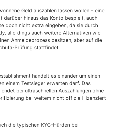
ewonnene Geld auszahlen lassen wollen – eine
hat darüber hinaus das Konto bespielt, auch
e doch nicht extra eingeben, da sie durch
ly, allerdings auch weitere Alternativen wie
einen Anmeldeprozess besitzen, aber auf die
chufa-Prüfung stattfindet.
establishment handelt es einander um einen
ten einem Testsieger erwarten darf. Das
 endet bei ultraschnellen Auszahlungen ohne
fizierung bei weitem nicht offiziell lizenziert
auch die typischen KYC-Hürden bei