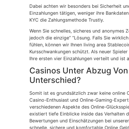
Dabei achten wir besonders bei Sicherheit un
Einzahlungen tätigen, weniger ihre Bankdate
KYC die Zahlungsmethode Trustly.
Wenn Sie schnelles, sicheres und anonymes Z
jedoch die einzige” “Lösung. Falls Sie wirkli
fühlen, können wir Ihnen living area Stablec
Kursschwankungen schützt. Als neuer Spieler
Ihre ersten vier Einzahlungen verteilt und is
Casinos Unter Abzug Von
Unterschied?
Somit ist es grundsätzlich zwar keine onlin
Casino-Enthusiast und Online-Gaming-Experte. 
verschiedenen Aspekte des Online-Glücksspiels
existiert tiefe Einblicke inside das Verhalten
Bewertungen und Einschätzungen bei unserer S
schnelle, sichere und komfortable Online Geld