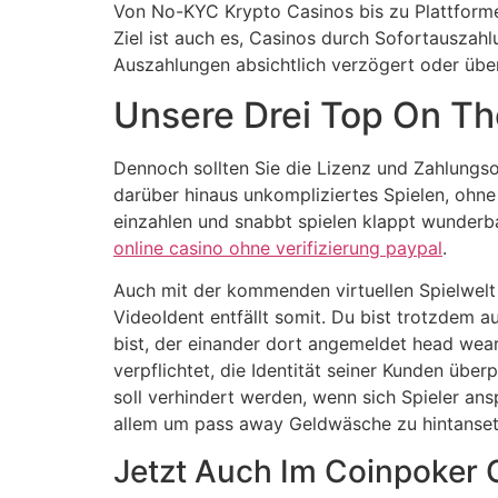
Von No-KYC Krypto Casinos bis zu Plattform
Ziel ist auch es, Casinos durch Sofortauszahlu
Auszahlungen absichtlich verzögert oder über
Unsere Drei Top On The
Dennoch sollten Sie die Lizenz und Zahlungs
darüber hinaus unkompliziertes Spielen, ohne
einzahlen und snabbt spielen klappt wunderba
online casino ohne verifizierung paypal
.
Auch mit der kommenden virtuellen Spielwelt
VideoIdent entfällt somit. Du bist trotzdem 
bist, der einander dort angemeldet head wear
verpflichtet, die Identität seiner Kunden üb
soll verhindert werden, wenn sich Spieler an
allem um pass away Geldwäsche zu hintanset
Jetzt Auch Im Coinpoker 