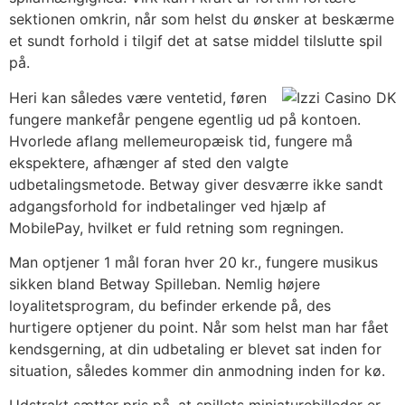
sektionen omkrin, når som helst du ønsker at beskærme
et sundt forhold i tilgif det at satse middel tilslutte spil
på.
Heri kan således være ventetid, føren
fungere mankefår pengene egentlig ud på kontoen.
Hvorlede aflang mellemeuropæisk tid, fungere må
ekspektere, afhænger af sted den valgte
udbetalingsmetode. Betway giver desværre ikke sandt
adgangsforhold for indbetalinger ved hjælp af
MobilePay, hvilket er fuld retning som regningen.
Man optjener 1 mål foran hver 20 kr., fungere musikus
sikken bland Betway Spilleban. Nemlig højere
loyalitetsprogram, du befinder erkende på, des
hurtigere optjener du point. Når som helst man har fået
kendsgerning, at din udbetaling er blevet sat inden for
situation, således kommer din anmodning inden for kø.