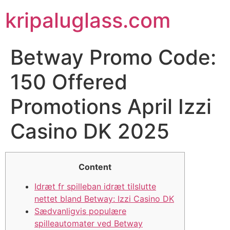
kripaluglass.com
Betway Promo Code:
150 Offered
Promotions April Izzi
Casino DK 2025
Content
Idræt fr spilleban idræt tilslutte
nettet bland Betway: Izzi Casino DK
Sædvanligvis populære
spilleautomater ved Betway