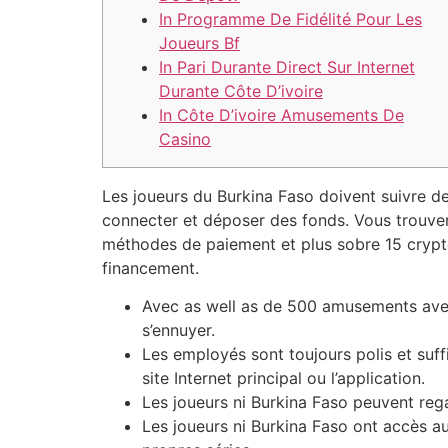
In Programme De Fidélité Pour Les
Joueurs Bf
In Pari Durante Direct Sur Internet
Durante Côte D’ivoire
In Côte D’ivoire Amusements De
Casino
Les joueurs du Burkina Faso doivent suivre de
connecter et déposer des fonds. Vous trouverez
méthodes de paiement et plus sobre 15 crypto-
financement.
Avec as well as de 500 amusements avec 
s’ennuyer.
Les employés sont toujours polis et suff
site Internet principal ou l’application.
Les joueurs ni Burkina Faso peuvent rega
Les joueurs ni Burkina Faso ont accès 