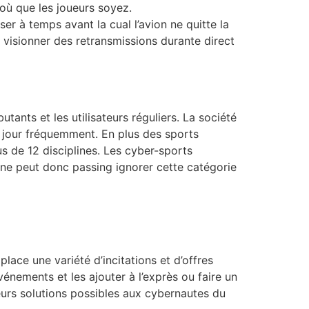
 où que les joueurs soyez.
ser à temps avant la cual l’avion ne quitte la
z visionner des retransmissions durante direct
ants et les utilisateurs réguliers. La société
 jour fréquemment. En plus des sports
us de 12 disciplines. Les cyber-sports
es ne peut donc passing ignorer cette catégorie
place une variété d’incitations et d’offres
énements et les ajouter à l’exprès ou faire un
lleurs solutions possibles aux cybernautes du