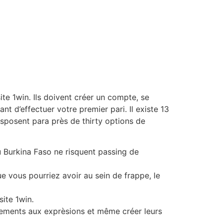
te 1win. Ils doivent créer un compte, se
t d’effectuer votre premier pari. Il existe 13
isposent para près de thirty options de
u Burkina Faso ne risquent passing de
e vous pourriez avoir au sein de frappe, le
ite 1win.
nements aux exprèsions et même créer leurs