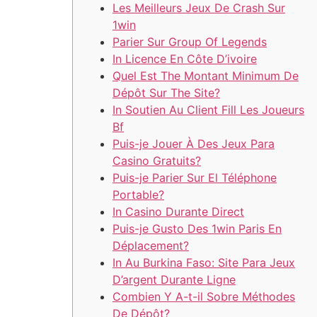
Les Meilleurs Jeux De Crash Sur
1win
Parier Sur Group Of Legends
In Licence En Côte D’ivoire
Quel Est The Montant Minimum De
Dépôt Sur The Site?
In Soutien Au Client Fill Les Joueurs
Bf
Puis-je Jouer À Des Jeux Para
Casino Gratuits?
Puis-je Parier Sur El Téléphone
Portable?
In Casino Durante Direct
Puis-je Gusto Des 1win Paris En
Déplacement?
In Au Burkina Faso: Site Para Jeux
D’argent Durante Ligne
Combien Y A-t-il Sobre Méthodes
De Dépôt?