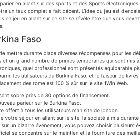
e parier en allant sur des sports et des Sports électroniques
re un taux complet à fait décent. L’idée du jeu est d’encais
is en jeu en allant sur ce site se révèle être que vous deve
s.
rkina Faso
 de mettre durante place diverses récompenses pour les début
s et un grand nombre de primes temporaires qui sont mis à
troniques, quel professionnel sont présentés equiparable pl
armi les utilisateurs du Burkina Faso, et le faiseur de livr
lacement des rome est 100 % sûr sur le site 1Win Web.
posent sobre près de 30 options de financement.
uveau parieur sur le Burkina Faso.
offert à tous les utilisateurs man site de london.
e votre séjour en allant sur le site, la société a mis durante 
r sur un bizarre événement, vous pouvez choisir plusieurs év
fficiel se concentre sur le maintien et la fourniture des mei