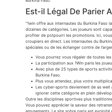
Burkina Faso.
Est-il Légal De Parier
“1win offre aux internautes du Burkina Faso la
dizaines de catégories. Les joueurs sont cap
profiter de potpourri les promotions. Ici, v
croupiers en direct. Les internautes du Burki
spéciales ou de les échanger contre de l’argen
Vous pourrez vous régaler de toutes les f
La participation aux 1Win paris les joue
Avec plus de 25 types de sports activiti
Burkina Faso.
Plus vous attendez, plus votre multiplica
Les cyber-sports deviennent de as well a
ignorer cette catégorie en plein dévelo
Outre les disciplines sportives plus traditionn
Vous pouvez apprécier la saveur des retransm
amusements. Le site sobre paris est exploité p