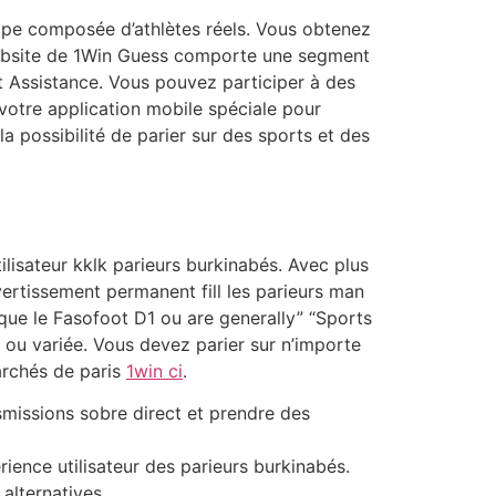
uipe composée d’athlètes réels. Vous obtenez
 website de 1Win Guess comporte une segment
et Assistance. Vous pouvez participer à des
votre application mobile spéciale pour
la possibilité de parier sur des sports et des
tilisateur kklk parieurs burkinabés. Avec plus
vertissement permanent fill les parieurs man
 que le Fasofoot D1 ou are generally” “Sports
 ou variée. Vous devez parier sur n’importe
archés de paris
1win ci
.
smissions sobre direct et prendre des
érience utilisateur des parieurs burkinabés.
alternatives.