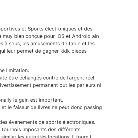
 sportives et Sports électroniques et des
le muy bien conçue pour iOS et Android ain
s à sous, les amusements de table et les
qui leur permet de gagner kklk pièces
e limitation.
ite être échangés contre de l’argent réel.
divertissement permanent put les parieurs ni
nally le gain est important.
 et le faiseur de livres ne peut donc passing
sur des événements de sports électroniques.
 tournois imposants des différents
milar les autorités locations. Il fournit